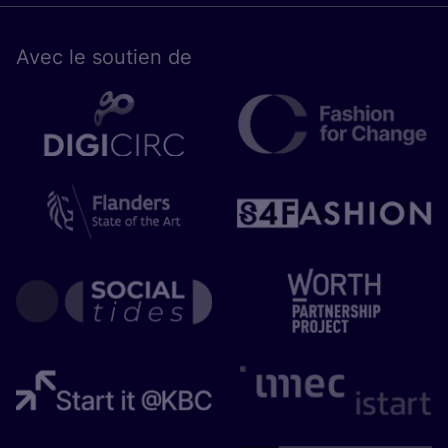
Avec le sou­tien de