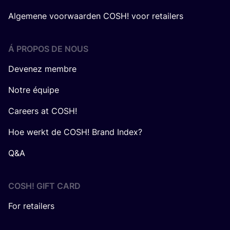
Algemene voorwaarden COSH! voor retailers
Á PROPOS DE NOUS
Devenez membre
Notre équipe
Careers at COSH!
Hoe werkt de COSH! Brand Index?
Q&A
COSH! GIFT CARD
For retailers