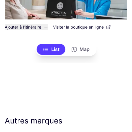
Ajouter à l'itinéraire
Visiter la boutique en ligne
List
Map
Autres marques