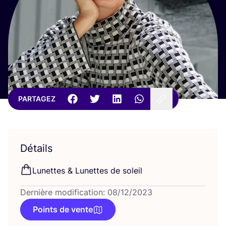
PARTAGEZ
Détails
Lunettes
&
Lunettes de soleil
Dernière modification: 08/12/2023
Points de vente