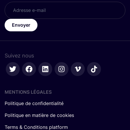
Envoyer
Suivez nous
MENTIONS LÉGALES
Politique de confidentialité
Politique en matière de cookies
Terms & Conditions platform