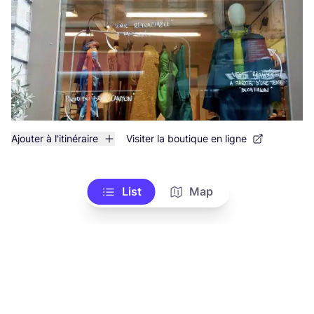
Ajouter à l'itinéraire
Visiter la boutique en ligne
List
Map