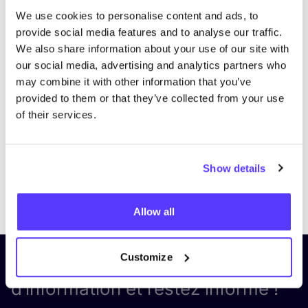
We use cookies to personalise content and ads, to
provide social media features and to analyse our traffic.
We also share information about your use of our site with
our social media, advertising and analytics partners who
may combine it with other information that you’ve
provided to them or that they’ve collected from your use
of their services.
Show details
Previous
Next
Allow all
Customize
Inscrivez-vous à notre lettre
d’information et restez informé !