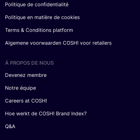
Politique de confidentialité
Politique en matière de cookies
Terms & Conditions platform
Algemene voorwaarden COSH! voor retailers
Á PROPOS DE NOUS
Devenez membre
Notre équipe
Careers at COSH!
Hoe werkt de COSH! Brand Index?
Q&A