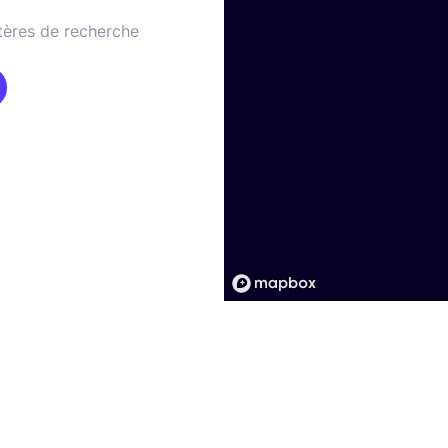
tères de recherche