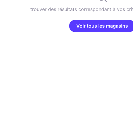
trouver des résultats correspondant à vos cri
Voir tous les magasins