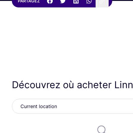
PARTAGEZ
Découvrez où acheter Lin