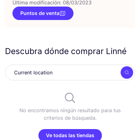
Última modificación: 08/03/2023
Puntos de venta
Descubra dónde comprar Linné
Busc
No encontramos ningún resultado para tus
criterios de búsqueda.
Ve todas las tiendas