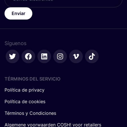
Enviar
Síguenos
TÉRMINOS DEL SERVICIO
Política de privacy
Política de cookies
Términos y Condiciones
Algemene voorwaarden COSH! voor retailers