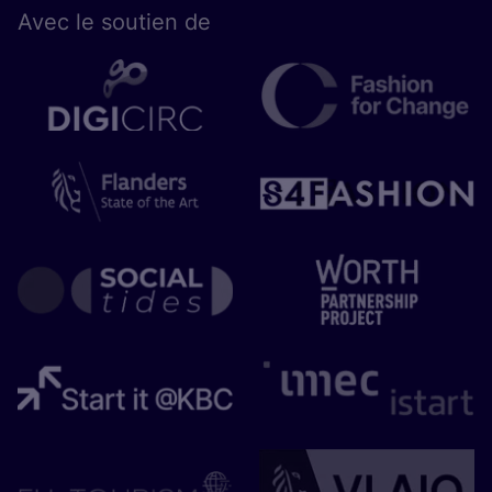
Avec le sou­tien de