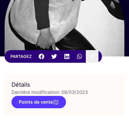
PARTAGEZ
Détails
Dernière modification: 08/03/2023
Points de vente