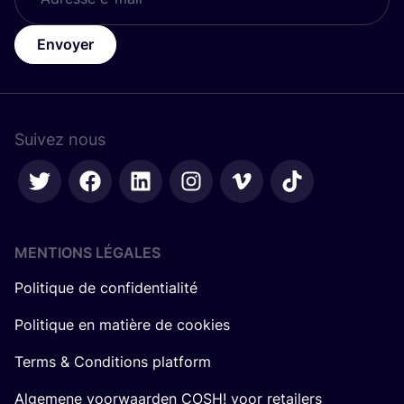
Envoyer
Suivez nous
MENTIONS LÉGALES
Politique de confidentialité
Politique en matière de cookies
Terms & Conditions platform
Algemene voorwaarden COSH! voor retailers