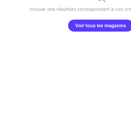
trouver des résultats correspondant à vos cri
Voir tous les magasins