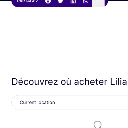
PARTAGEZ
Découvrez où acheter Lilia