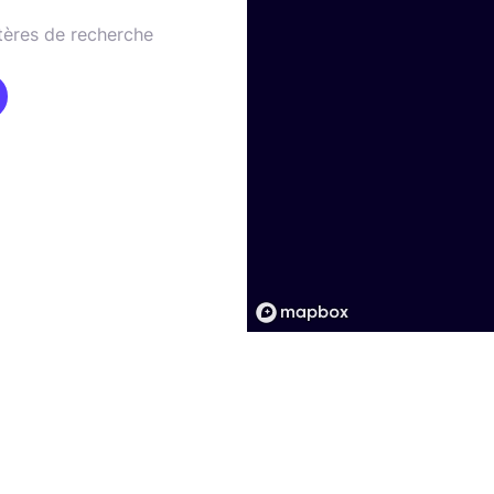
tères de recherche