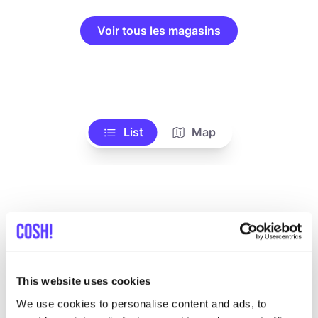
Voir tous les magasins
List
Map
This website uses cookies
Autres marques
We use cookies to personalise content and ads, to