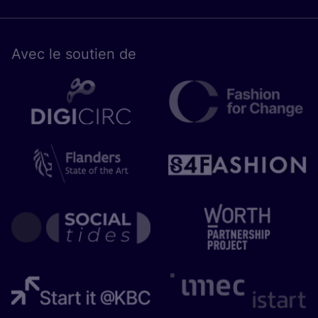
Avec le sou­tien de