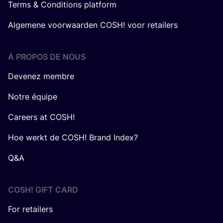
Terms & Conditions platform
Algemene voorwaarden COSH! voor retailers
Á PROPOS DE NOUS
Devenez membre
Notre équipe
Careers at COSH!
Hoe werkt de COSH! Brand Index?
Q&A
COSH! GIFT CARD
For retailers