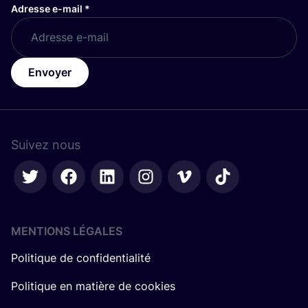
Adresse e-mail
*
Envoyer
Suivez nous
MENTIONS LÉGALES
Politique de confidentialité
Politique en matière de cookies