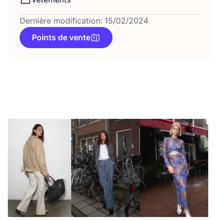
Dernière modification: 15/02/2024
Points de vente