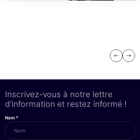
Previous
Next
Inscrivez-vous à notre lettre
d’information et restez informé !
Nom
*