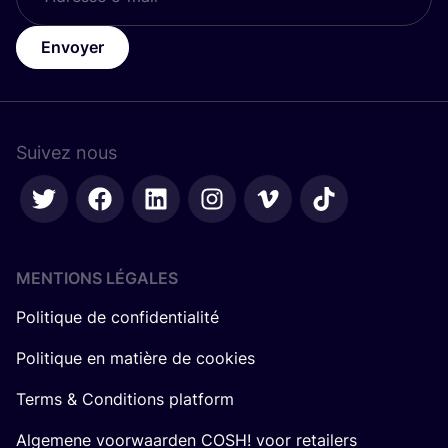
Envoyer
Suivez nous
MENTIONS LÉGALES
Politique de confidentialité
Politique en matière de cookies
Terms & Conditions platform
Algemene voorwaarden COSH! voor retailers