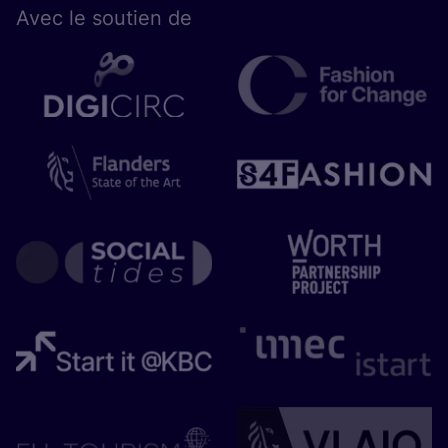
Avec le sou­tien de