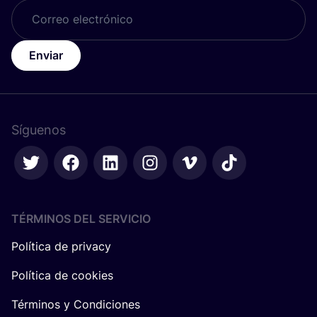
Enviar
Síguenos
TÉRMINOS DEL SERVICIO
Política de privacy
Política de cookies
Términos y Condiciones