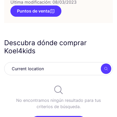
Última modificación: 08/03/2023
Puntos de venta
Descubra dónde comprar
Koel
4
kids
Busc
No encontramos ningún resultado para tus
criterios de búsqueda.