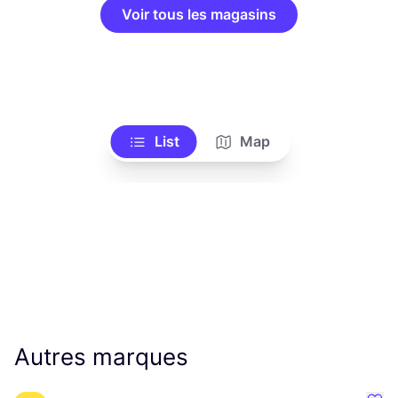
Voir tous les magasins
List
Map
Autres marques