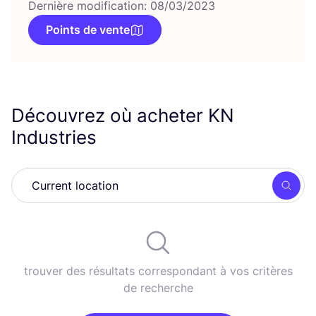
Dernière modification: 08/03/2023
Points de vente
Découvrez où acheter
KN
Industries
Rech
trouver des résultats correspondant à vos critères
de recherche