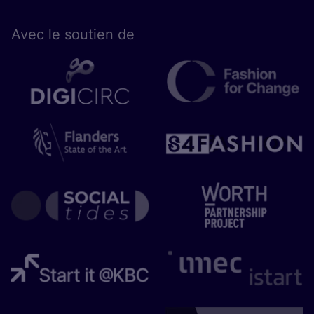
Avec le sou­tien de