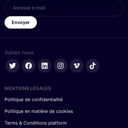
Envoyer
Suivez nous
MENTIONS LÉGALES
Politique de confidentialité
Politique en matière de cookies
Terms & Conditions platform