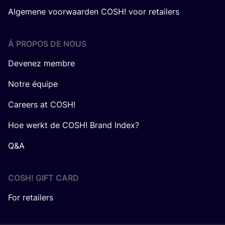
Algemene voorwaarden COSH! voor retailers
Á PROPOS DE NOUS
Devenez membre
Notre équipe
Careers at COSH!
Hoe werkt de COSH! Brand Index?
Q&A
COSH! GIFT CARD
For retailers