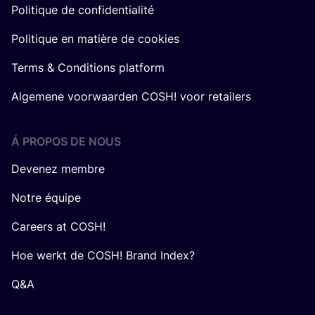
Politique de confidentialité
Politique en matière de cookies
Terms & Conditions platform
Algemene voorwaarden COSH! voor retailers
Á PROPOS DE NOUS
Devenez membre
Notre équipe
Careers at COSH!
Hoe werkt de COSH! Brand Index?
Q&A