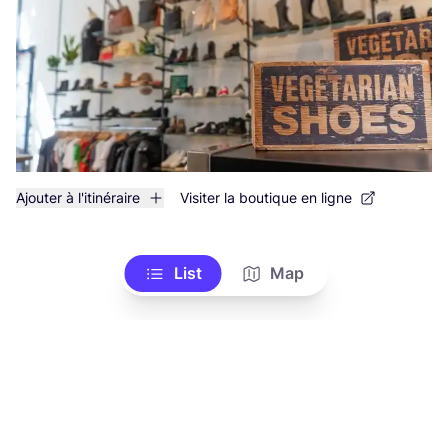
Ajouter à l'itinéraire
Visiter la boutique en ligne
List
Map