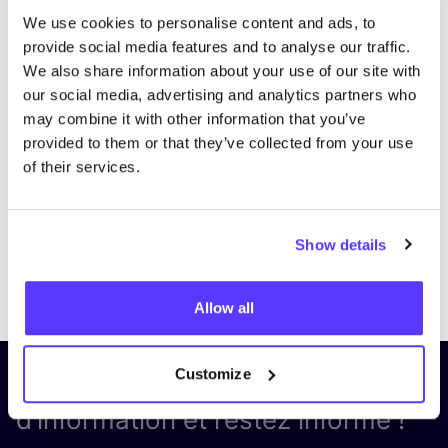
We use cookies to personalise content and ads, to
provide social media features and to analyse our traffic.
We also share information about your use of our site with
our social media, advertising and analytics partners who
may combine it with other information that you’ve
provided to them or that they’ve collected from your use
of their services.
Show details
Previous
Next
Allow all
Customize
Inscrivez-vous à notre lettre
d’information et restez informé !