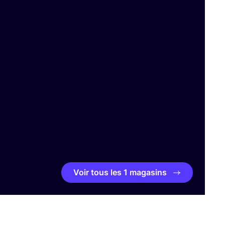
Voir tous les 1 magasins