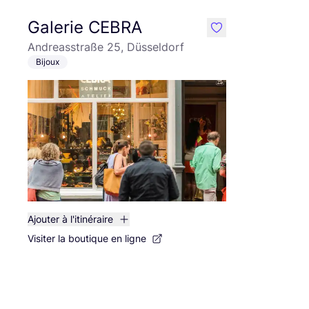
Galerie CEBRA
like
Andreasstraße 25, Düsseldorf
Bijoux
Ajouter à l'itinéraire
Visiter la boutique en ligne