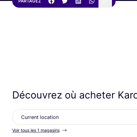
PARTAGEZ
Découvrez où acheter Kar
Voir tous les 1 magasins