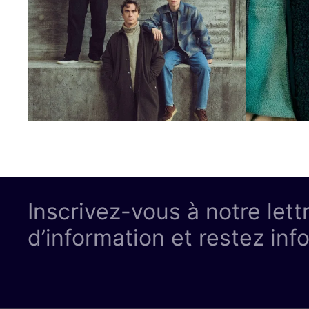
Inscrivez-vous à notre lett
d’information et restez inf