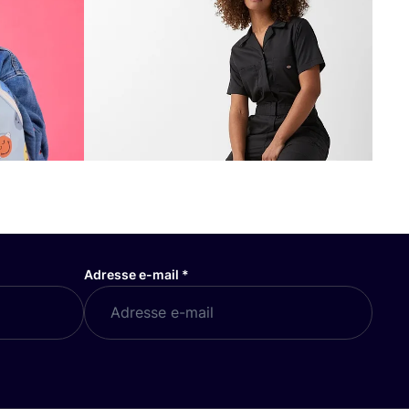
Adresse e-mail
*