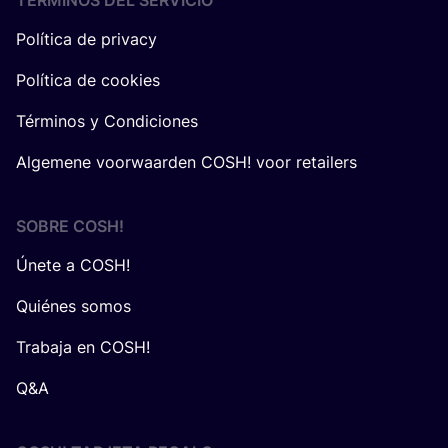
TÉRMINOS DEL SERVICIO
Política de privacy
Política de cookies
Términos y Condiciones
Algemene voorwaarden COSH! voor retailers
SOBRE
COSH
!
Únete a COSH!
Quiénes somos
Trabaja en COSH!
Q&A