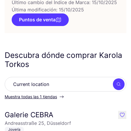
Último cambio del Índice de Marca: 15/10/2025
Última modificación: 15/10/2025
Puntos de venta
Descubra dónde comprar Karola
Torkos
Busc
Muestra todas las 1 tiendas
Galerie CEBRA
like
Andreasstraße 25, Düsseldorf
Joyería