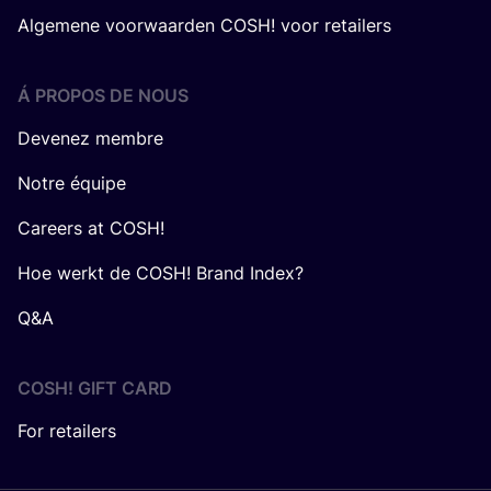
Algemene voorwaarden COSH! voor retailers
Á PROPOS DE NOUS
Devenez membre
Notre équipe
Careers at COSH!
Hoe werkt de COSH! Brand Index?
Q&A
COSH! GIFT CARD
For retailers