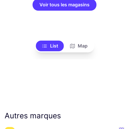
Voir tous les magasins
List
Map
Autres marques