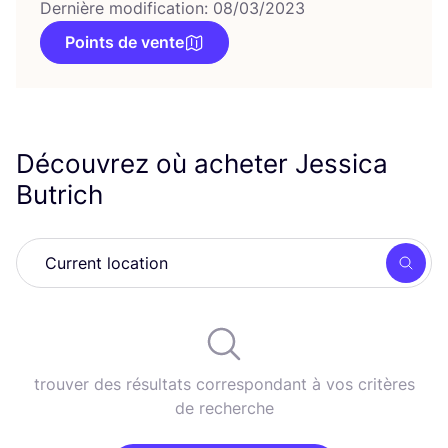
Dernière modification: 08/03/2023
Points de vente
Découvrez où acheter Jessica
Butrich
Rech
trouver des résultats correspondant à vos critères
de recherche