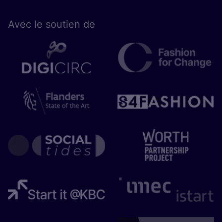
Avec le sou­tien de