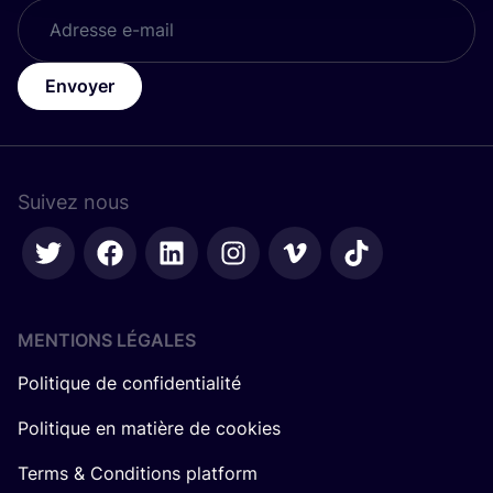
Envoyer
Suivez nous
MENTIONS LÉGALES
Politique de confidentialité
Politique en matière de cookies
Terms & Conditions platform