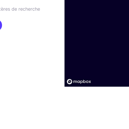
tères de recherche