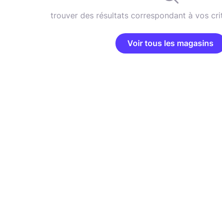
trouver des résultats correspondant à vos cri
Voir tous les magasins