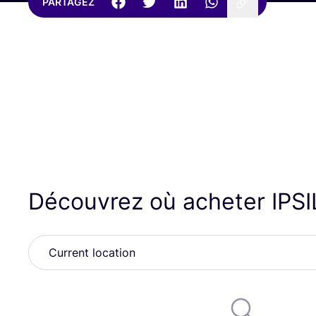
PARTAGEZ
Découvrez où acheter
IPS