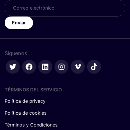
Enviar
Síguenos
TÉRMINOS DEL SERVICIO
Política de privacy
Política de cookies
Términos y Condiciones