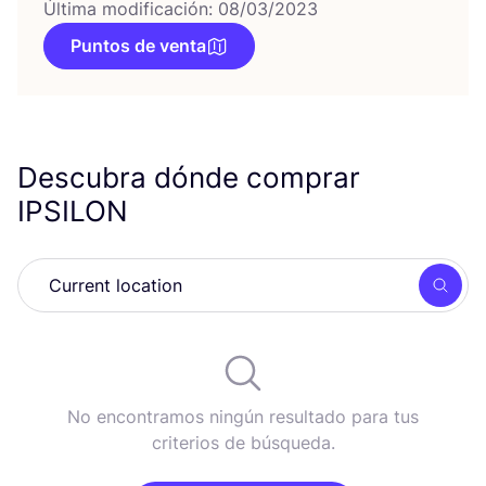
Última modificación: 08/03/2023
Puntos de venta
Descubra dónde comprar
IPSILON
Busc
No encontramos ningún resultado para tus
criterios de búsqueda.