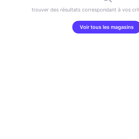
trouver des résultats correspondant à vos cri
Voir tous les magasins