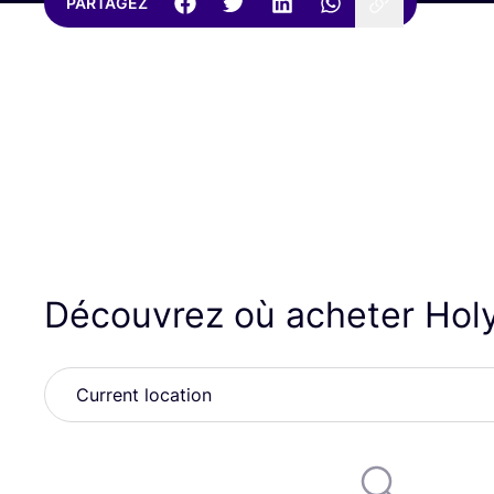
PARTAGEZ
Découvrez où acheter Hol