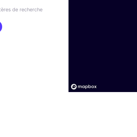
tères de recherche