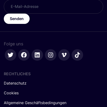
Senden
Folge uns
RECHTLICHES
Datenschutz
Cookies
Allgemeine Geschäftsbedingungen