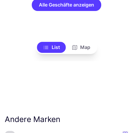
Alle Geschäfte anzeigen
List
Map
Andere Marken