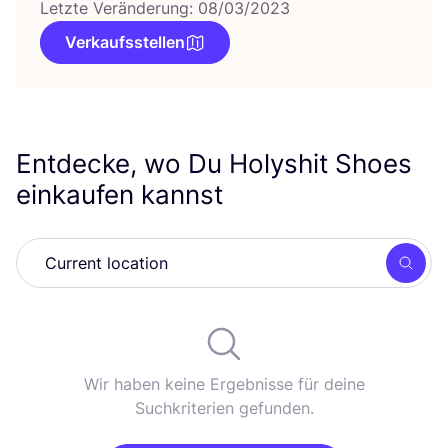
Letzte Veränderung: 08/03/2023
Verkaufsstellen
Entdecke, wo Du Holyshit Shoes
einkaufen kannst
Such
Wir haben keine Ergebnisse für deine
Suchkriterien gefunden.