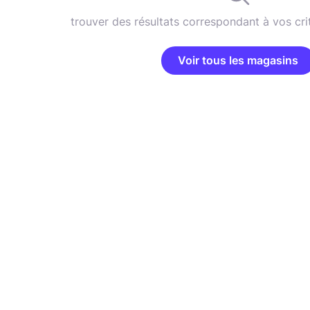
trouver des résultats correspondant à vos cri
Voir tous les magasins