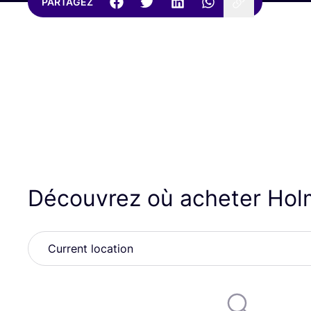
PARTAGEZ
Découvrez où acheter Ho