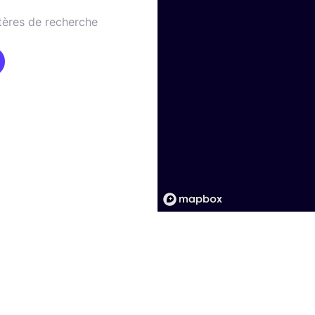
tères de recherche