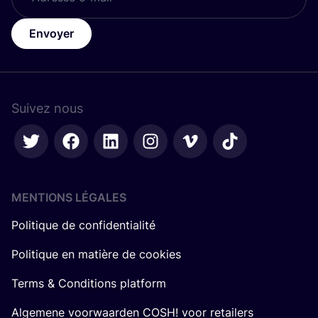
Envoyer
Suivez nous
MENTIONS LÉGALES
Politique de confidentialité
Politique en matière de cookies
Terms & Conditions platform
Algemene voorwaarden COSH! voor retailers