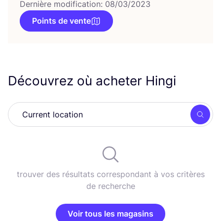
Dernière modification: 08/03/2023
Points de vente
Découvrez où acheter Hingi
Rech
trouver des résultats correspondant à vos critères
de recherche
Voir tous les magasins