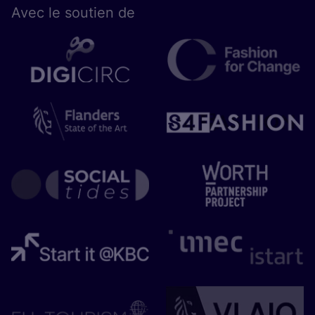
Avec le sou­tien de