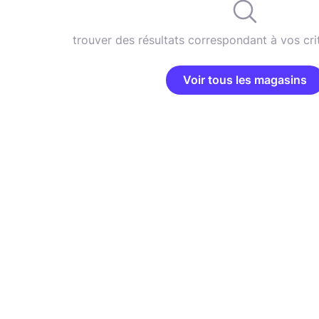
trouver des résultats correspondant à vos cri
Voir tous les magasins