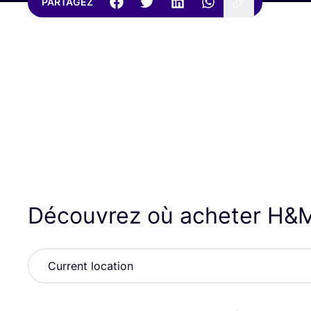
PARTAGEZ
Découvrez où acheter H
&