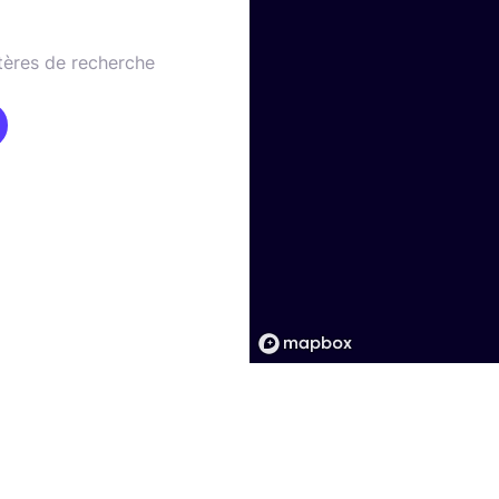
tères de recherche