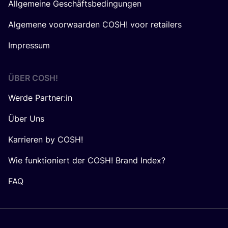
Allgemeine Geschäftsbedingungen
Algemene voorwaarden COSH! voor retailers
Impressum
ÜBER
COSH
!
Werde Partner:in
Über Uns
Karrieren by COSH!
Wie funktioniert der COSH! Brand Index?
FAQ