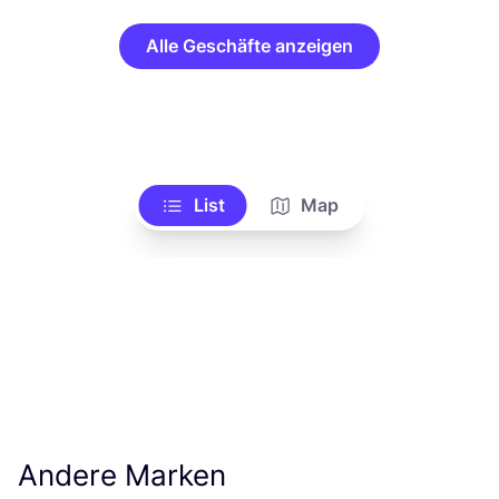
Alle Geschäfte anzeigen
List
Map
Andere Marken