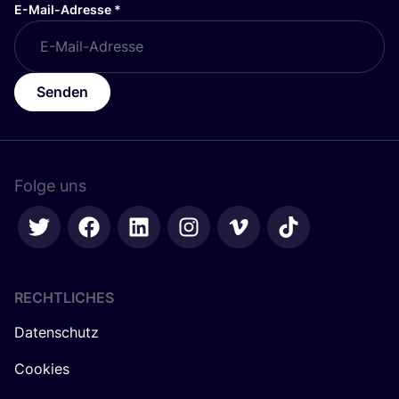
E-Mail-Adresse
*
Senden
Folge uns
RECHTLICHES
Datenschutz
Cookies