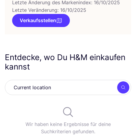
Letzte Änderung des Markenindex: 16/10/2025
Letzte Veränderung: 16/10/2025
Verkaufsstellen
Entdecke, wo Du H
&
M einkaufen
kannst
Such
Wir haben keine Ergebnisse für deine
Suchkriterien gefunden.