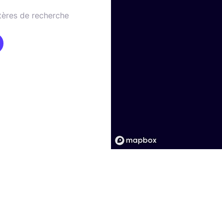
tères de recherche