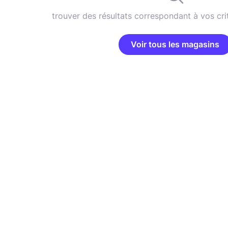
trouver des résultats correspondant à vos cri
Voir tous les magasins