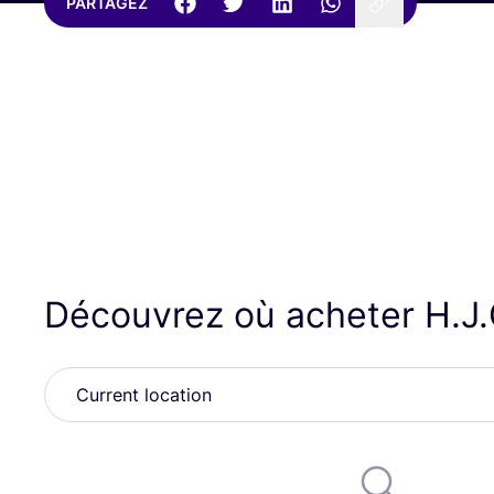
PARTAGEZ
Découvrez où acheter H.J