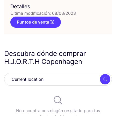
Detalles
Última modificación: 08/03/2023
Puntos de venta
Descubra dónde comprar
H.J.O.R.T.H Copenhagen
Busc
No encontramos ningún resultado para tus