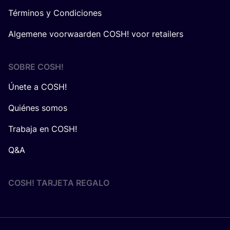
Términos y Condiciones
Algemene voorwaarden COSH! voor retailers
SOBRE
COSH
!
Únete a COSH!
Quiénes somos
Trabaja en COSH!
Q&A
COSH! TARJETA REGALO