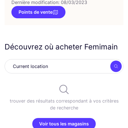
Dernière modification: 08/03/2023
Points de vente
Découvrez où acheter Femimain
Rech
trouver des résultats correspondant à vos critères
de recherche
Voir tous les magasins