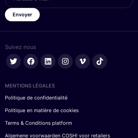
Envoyer
Suivez nous
MENTIONS LÉGALES
Politique de confidentialité
Politique en matière de cookies
Terms & Conditions platform
Algemene voorwaarden COSH! voor retailers