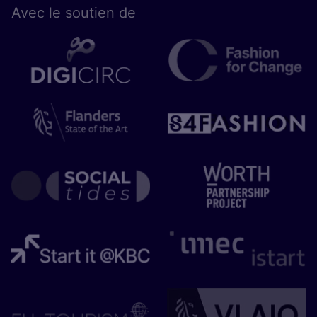
Avec le sou­tien de