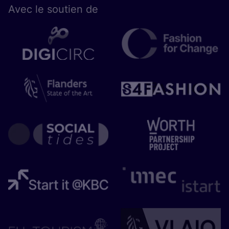
Avec le sou­tien de