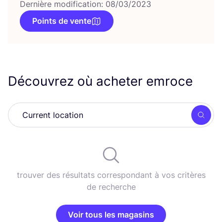
Dernière modification: 08/03/2023
Points de vente
Découvrez où acheter emroce
Rech
trouver des résultats correspondant à vos critères
de recherche
Voir tous les magasins