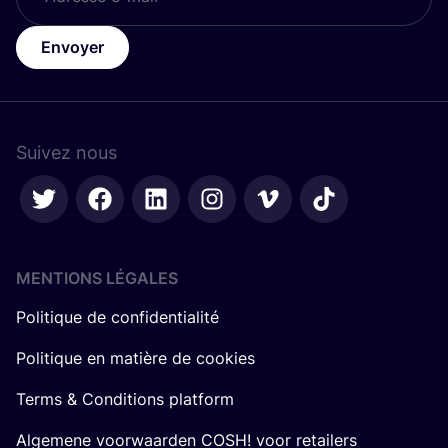
Envoyer
Suivez nous
MENTIONS LÉGALES
Politique de confidentialité
Politique en matière de cookies
Terms & Conditions platform
Algemene voorwaarden COSH! voor retailers