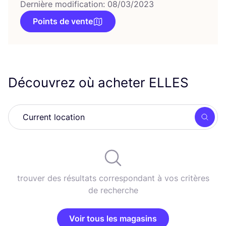
Dernière modification: 08/03/2023
Points de vente
Découvrez où acheter
ELLES
Rech
trouver des résultats correspondant à vos critères
de recherche
Voir tous les magasins