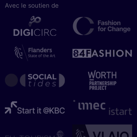
Avec le sou­tien de