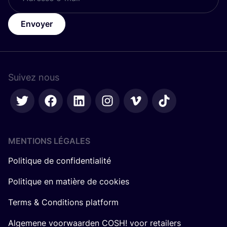
Envoyer
Suivez nous
MENTIONS LÉGALES
Politique de confidentialité
Politique en matière de cookies
Terms & Conditions platform
Algemene voorwaarden COSH! voor retailers