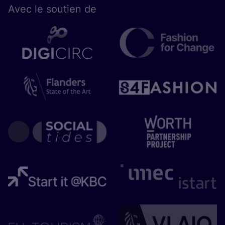
Avec le sou­tien de