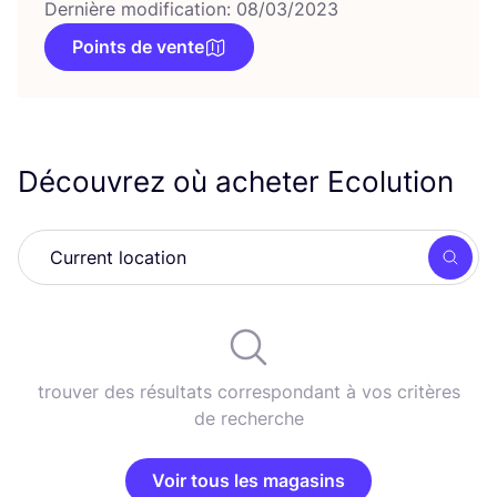
Dernière modification: 08/03/2023
Points de vente
Découvrez où acheter Ecolution
Rech
trouver des résultats correspondant à vos critères
de recherche
Voir tous les magasins