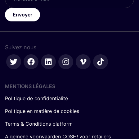
Envoyer
Suivez nous
MENTIONS LÉGALES
Politique de confidentialité
Politique en matière de cookies
Terms & Conditions platform
Algemene voorwaarden COSH! voor retailers