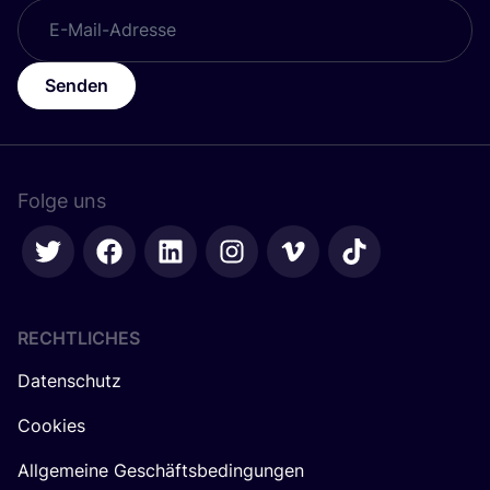
Senden
Folge uns
RECHTLICHES
Datenschutz
Cookies
Allgemeine Geschäftsbedingungen