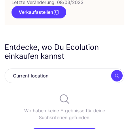
Letzte Veränderung: 08/03/2023
Verkaufsstellen
Entdecke, wo Du Ecolution
einkaufen kannst
Such
Wir haben keine Ergebnisse für deine
Suchkriterien gefunden.