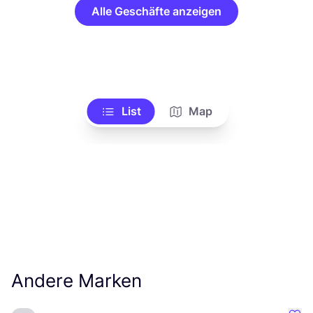
Alle Geschäfte anzeigen
List
Map
Andere Marken