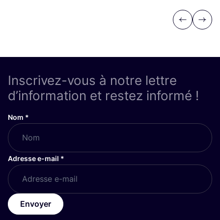
Previous
Next
Inscrivez-vous à notre lettre
d’information et restez informé !
Nom
*
Adresse e-mail
*
Envoyer