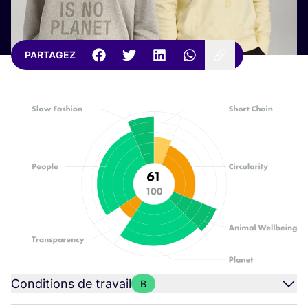
PARTAGEZ
Conditions de travail
B