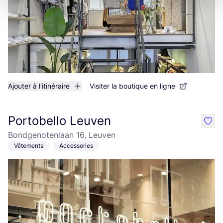
Ajouter à l'itinéraire
Visiter la boutique en ligne
Portobello Leuven
like
Bondgenotenlaan 16, Leuven
Vêtements
Accessories