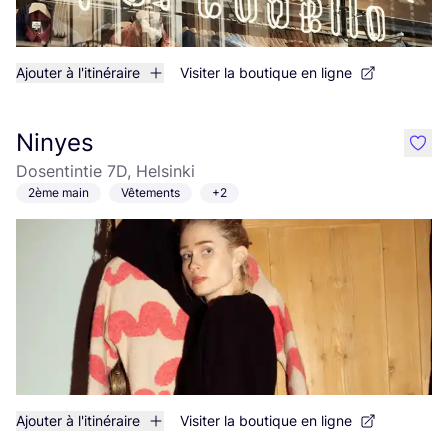
Ajouter à l'itinéraire
Visiter la boutique en ligne
Ninyes
like
Dosentintie 7D, Helsinki
2ème main
Vêtements
+2
Ajouter à l'itinéraire
Visiter la boutique en ligne