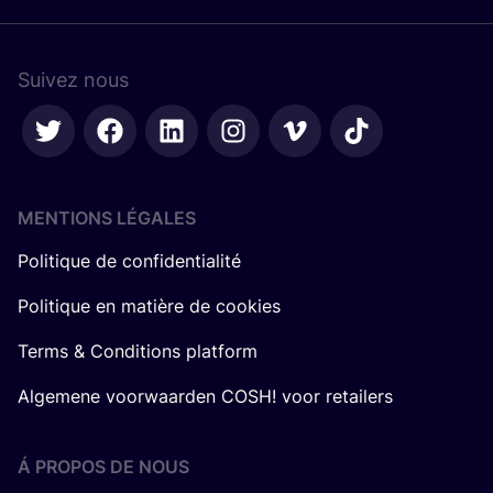
Suivez nous
MENTIONS LÉGALES
Politique de confidentialité
Politique en matière de cookies
Terms & Conditions platform
Algemene voorwaarden COSH! voor retailers
Á PROPOS DE NOUS