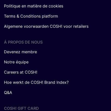
Politique en matière de cookies
Terms & Conditions platform
Algemene voorwaarden COSH! voor retailers
Á PROPOS DE NOUS
Devenez membre
Notre équipe
Careers at COSH!
Hoe werkt de COSH! Brand Index?
Q&A
COSH! GIFT CARD