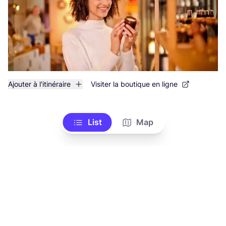
Ajouter à l'itinéraire
Visiter la boutique en ligne
List
Map