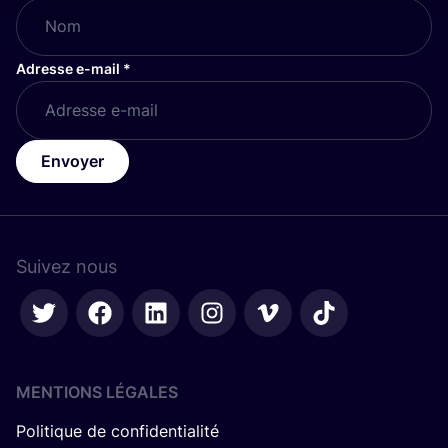
Adresse e-mail
*
Envoyer
Suivez nous
MENTIONS LÉGALES
Politique de confidentialité