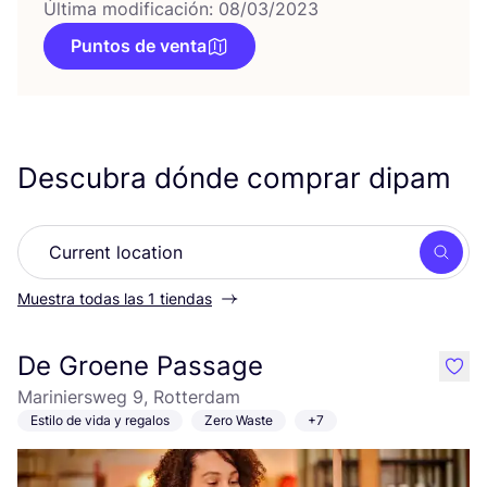
Última modificación: 08/03/2023
Puntos de venta
Descubra dónde comprar dipam
Busc
Muestra todas las 1 tiendas
De Groene Passage
like
Mariniersweg 9, Rotterdam
Estilo de vida y regalos
Zero Waste
+7