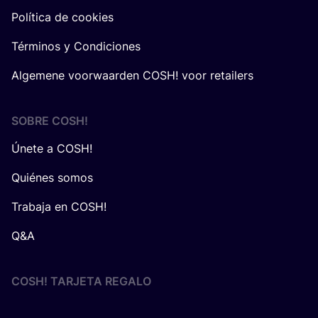
Política de cookies
Términos y Condiciones
Algemene voorwaarden COSH! voor retailers
SOBRE
COSH
!
Únete a COSH!
Quiénes somos
Trabaja en COSH!
Q&A
COSH! TARJETA REGALO