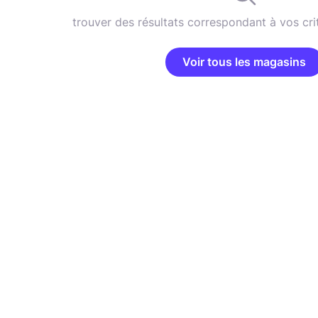
trouver des résultats correspondant à vos cri
Voir tous les magasins