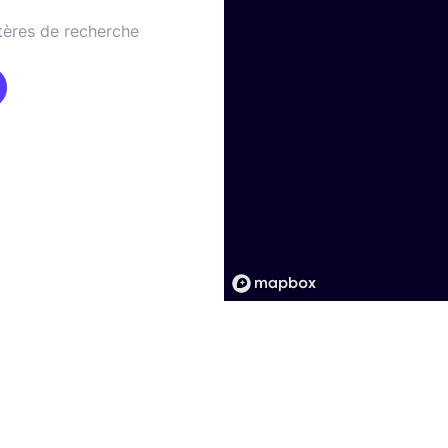
tères de recherche