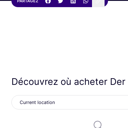
PARTAGEZ
Découvrez où acheter Der