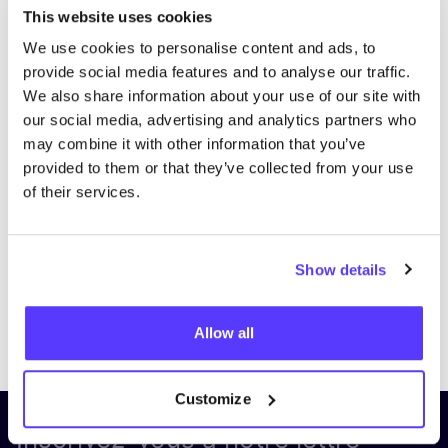
This website uses cookies
We use cookies to personalise content and ads, to
provide social media features and to analyse our traffic.
We also share information about your use of our site with
our social media, advertising and analytics partners who
may combine it with other information that you’ve
provided to them or that they’ve collected from your use
of their services.
Show details
Previous
Next
Allow all
Customize
Inscrivez-vous à notre lettre