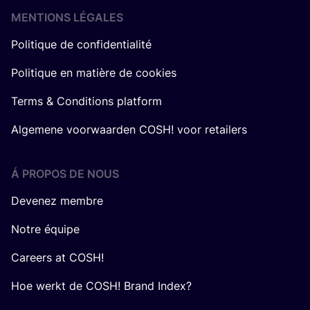
MENTIONS LÉGALES
Politique de confidentialité
Politique en matière de cookies
Terms & Conditions platform
Algemene voorwaarden COSH! voor retailers
Á PROPOS DE NOUS
Devenez membre
Notre équipe
Careers at COSH!
Hoe werkt de COSH! Brand Index?