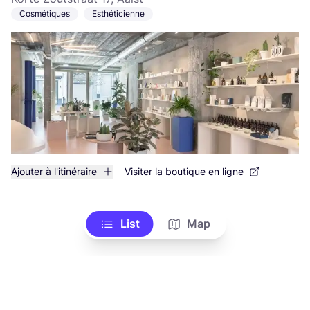
Cosmétiques
Esthéticienne
Ajouter à l'itinéraire
Visiter la boutique en ligne
List
Map