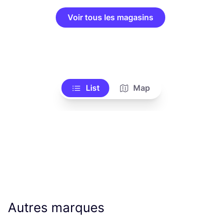
Voir tous les magasins
List
Map
Autres marques