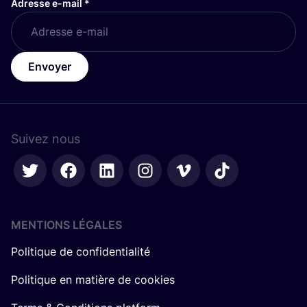
Adresse e-mail
*
Envoyer
Suivez nous
MENTIONS LÉGALES
Politique de confidentialité
Politique en matière de cookies