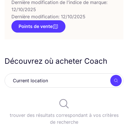
Dernière modification de l'indice de marque:
12/10/2025
Dernière modification: 12/10/2025
Points de vente
Découvrez où acheter Coach
Rech
trouver des résultats correspondant à vos critères
de recherche