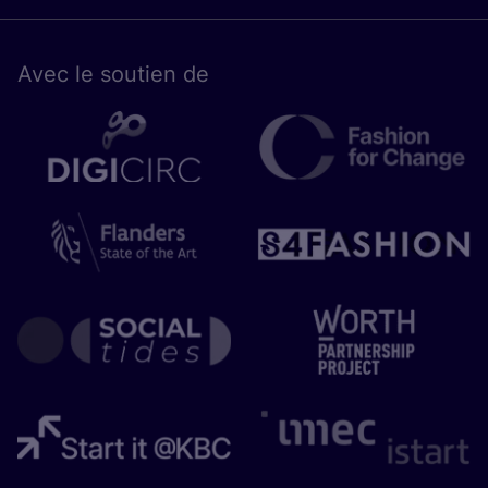
Avec le sou­tien de