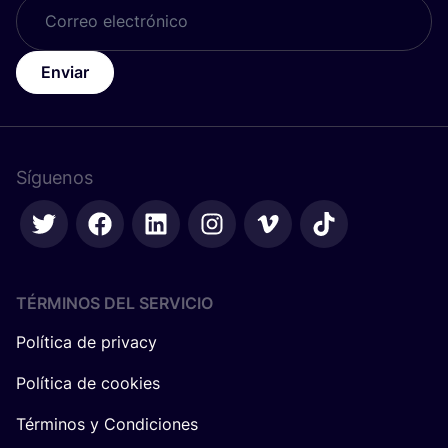
Enviar
Síguenos
TÉRMINOS DEL SERVICIO
Política de privacy
Política de cookies
Términos y Condiciones