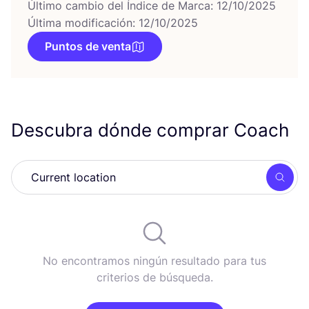
Último cambio del Índice de Marca: 12/10/2025
Última modificación: 12/10/2025
Puntos de venta
Descubra dónde comprar Coach
Busc
No encontramos ningún resultado para tus
criterios de búsqueda.