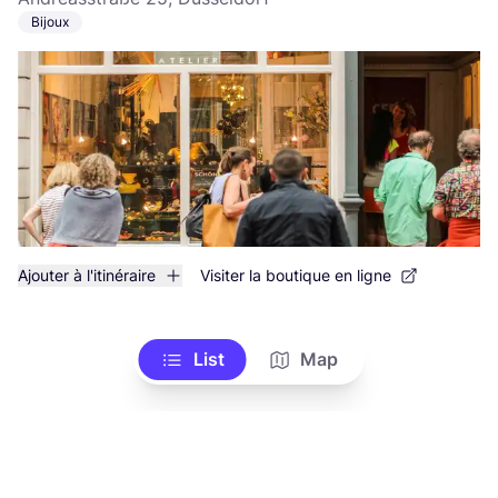
Bijoux
Ajouter à l'itinéraire
Visiter la boutique en ligne
List
Map