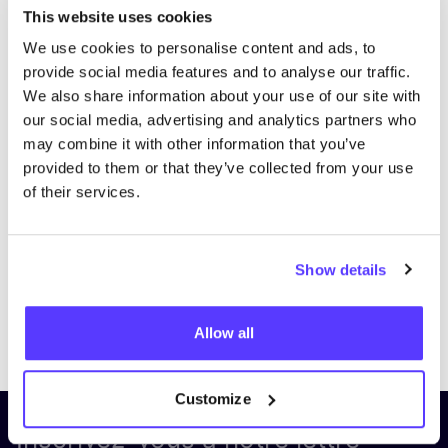
This website uses cookies
We use cookies to personalise content and ads, to
provide social media features and to analyse our traffic.
We also share information about your use of our site with
our social media, advertising and analytics partners who
may combine it with other information that you’ve
provided to them or that they’ve collected from your use
of their services.
Show details
Previous
Next
Allow all
Customize
Inscrivez-vous à notre lettre