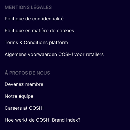
MENTIONS LÉGALES
Politique de confidentialité
Politique en matière de cookies
Terms & Conditions platform
Algemene voorwaarden COSH! voor retailers
Á PROPOS DE NOUS
Devenez membre
Notre équipe
Careers at COSH!
Hoe werkt de COSH! Brand Index?