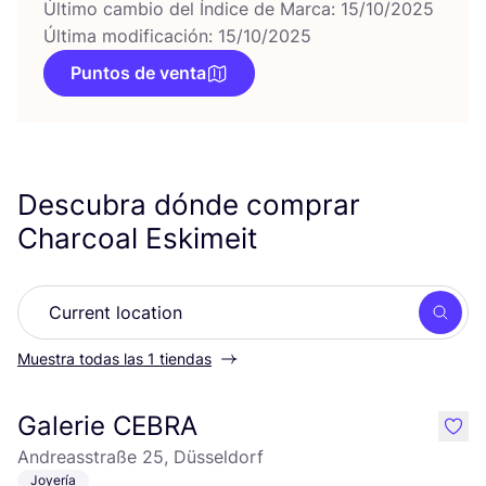
Último cambio del Índice de Marca: 15/10/2025
Última modificación: 15/10/2025
Puntos de venta
Descubra dónde comprar
Charcoal Eskimeit
Busc
Muestra todas las 1 tiendas
Galerie CEBRA
like
Andreasstraße 25, Düsseldorf
Joyería