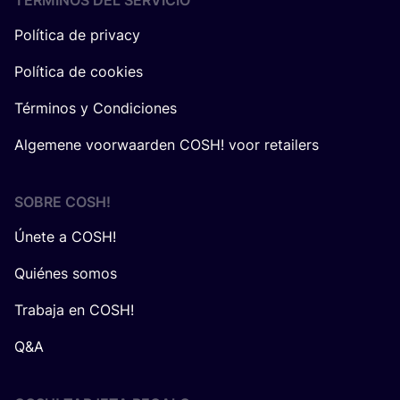
TÉRMINOS DEL SERVICIO
Política de privacy
Política de cookies
Términos y Condiciones
Algemene voorwaarden COSH! voor retailers
SOBRE
COSH
!
Únete a COSH!
Quiénes somos
Trabaja en COSH!
Q&A