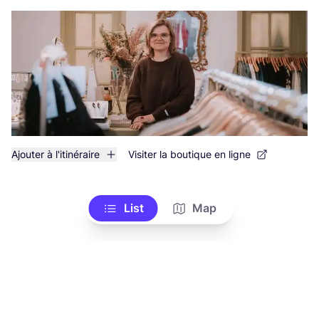
Ajouter à l'itinéraire
Visiter la boutique en ligne
List
Map