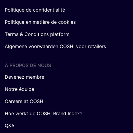
Politique de confidentialité
Politique en matière de cookies
Terms & Conditions platform
Algemene voorwaarden COSH! voor retailers
Á PROPOS DE NOUS
Devenez membre
Notre équipe
Careers at COSH!
Hoe werkt de COSH! Brand Index?
Q&A