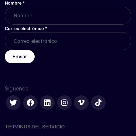
Nombre
*
Correo electrónico
*
Enviar
Síguenos
TÉRMINOS DEL SERVICIO