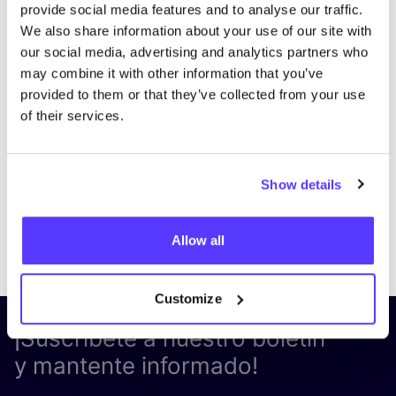
provide social media features and to analyse our traffic.
We also share information about your use of our site with
our social media, advertising and analytics partners who
may combine it with other information that you’ve
provided to them or that they’ve collected from your use
of their services.
Show details
Previous
Next
Allow all
Customize
¡Suscríbete a nuestro boletín
y mantente informado!