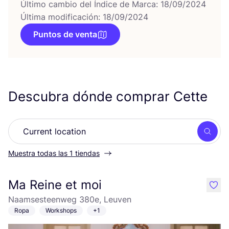
Último cambio del Índice de Marca: 18/09/2024
Última modificación: 18/09/2024
Puntos de venta
Descubra dónde comprar Cette
Busc
Muestra todas las 1 tiendas
Ma Reine et moi
like
Naamsesteenweg 380e, Leuven
Ropa
Workshops
+1