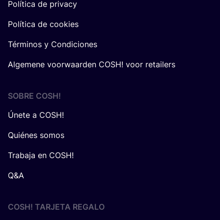
Política de privacy
Política de cookies
Términos y Condiciones
Algemene voorwaarden COSH! voor retailers
SOBRE
COSH
!
Únete a COSH!
Quiénes somos
Trabaja en COSH!
Q&A
COSH! TARJETA REGALO