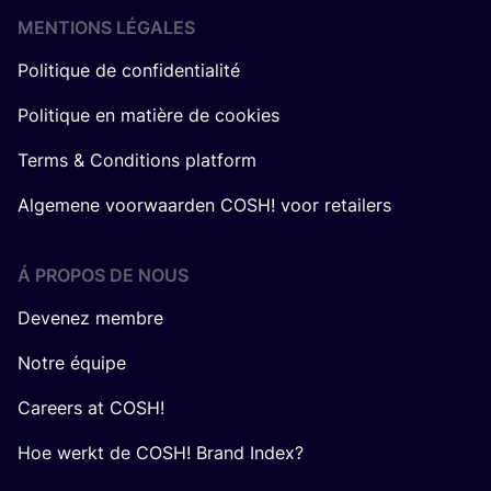
MENTIONS LÉGALES
Politique de confidentialité
Politique en matière de cookies
Terms & Conditions platform
Algemene voorwaarden COSH! voor retailers
Á PROPOS DE NOUS
Devenez membre
Notre équipe
Careers at COSH!
Hoe werkt de COSH! Brand Index?