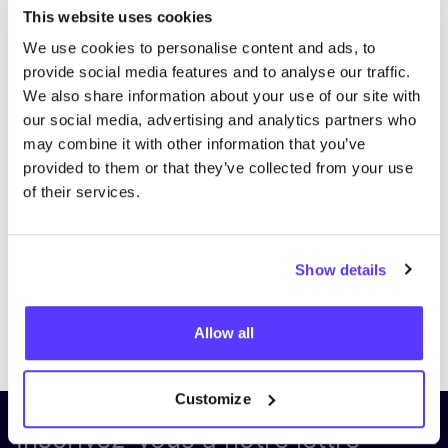
This website uses cookies
We use cookies to personalise content and ads, to
provide social media features and to analyse our traffic.
We also share information about your use of our site with
our social media, advertising and analytics partners who
may combine it with other information that you’ve
provided to them or that they’ve collected from your use
of their services.
Show details
Previous
Next
Allow all
Customize
Inscrivez-vous à notre lettre