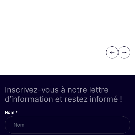
Previous
Next
Inscrivez-vous à notre lettre
d’information et restez informé !
Nom
*