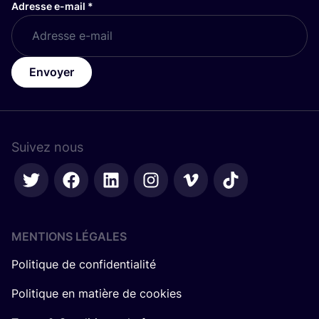
Adresse e-mail
*
Envoyer
Suivez nous
MENTIONS LÉGALES
Politique de confidentialité
Politique en matière de cookies