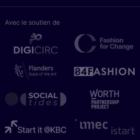
Avec le sou­tien de