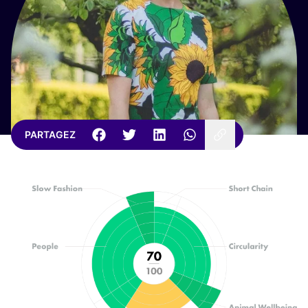
PARTAGEZ