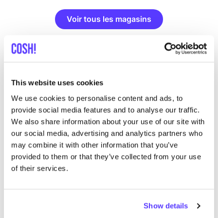
Voir tous les magasins
This website uses cookies
List
Map
We use cookies to personalise content and ads, to
provide social media features and to analyse our traffic.
We also share information about your use of our site with
our social media, advertising and analytics partners who
may combine it with other information that you’ve
provided to them or that they’ve collected from your use
of their services.
Autres marques
Show details