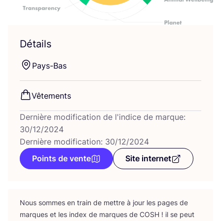
Détails
Pays-Bas
Vête­ments
Dernière modification de l'indice de marque:
30/12/2024
Dernière modification: 30/12/2024
Points de vente
Site internet
Nous sommes en train de mettre à jour les pages de
marques et les index de marques de
COSH
! il se peut