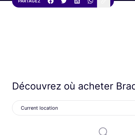
PARTAGEZ
Découvrez où acheter Bra