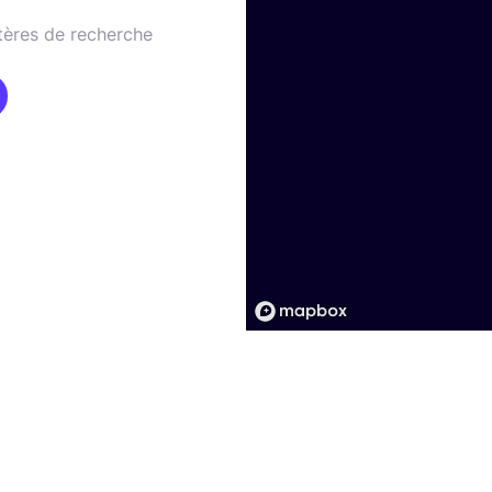
tères de recherche