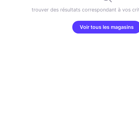
trouver des résultats correspondant à vos cri
Voir tous les magasins