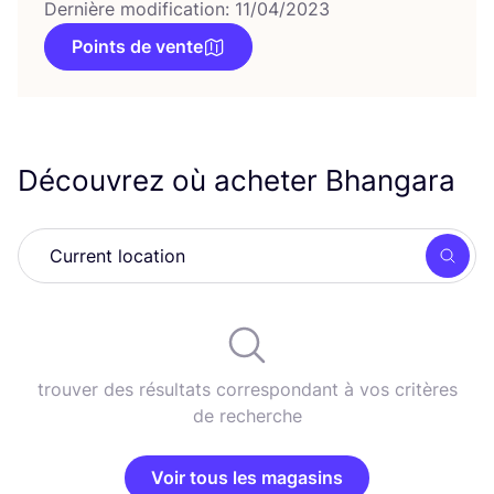
Dernière modification: 11/04/2023
Points de vente
Découvrez où acheter Bhangara
Rech
trouver des résultats correspondant à vos critères
de recherche
Voir tous les magasins