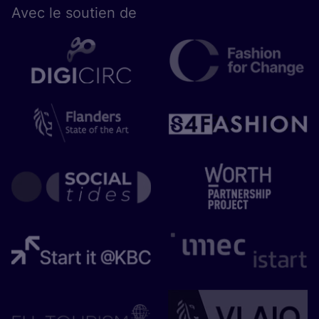
Avec le sou­tien de