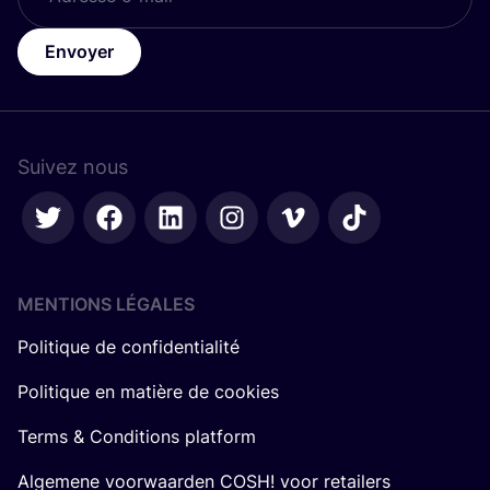
Envoyer
Suivez nous
MENTIONS LÉGALES
Politique de confidentialité
Politique en matière de cookies
Terms & Conditions platform
Algemene voorwaarden COSH! voor retailers