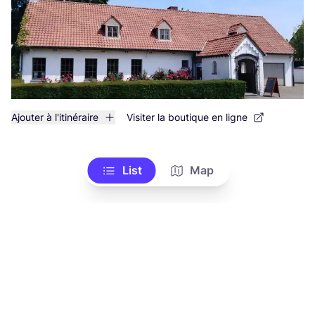
Ajouter à l'itinéraire
Visiter la boutique en ligne
List
Map