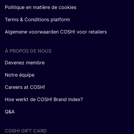
Politique en matière de cookies
Terms & Conditions platform
Algemene voorwaarden COSH! voor retailers
Á PROPOS DE NOUS
Devenez membre
Notre équipe
Careers at COSH!
Hoe werkt de COSH! Brand Index?
Q&A
COSH! GIFT CARD