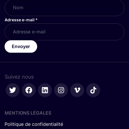
Adresse e-mail
*
Envoyer
Suivez nous
MENTIONS LÉGALES
Politique de confidentialité