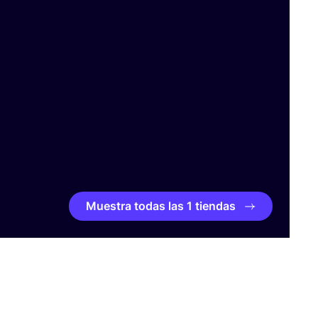
Muestra todas las 1 tiendas