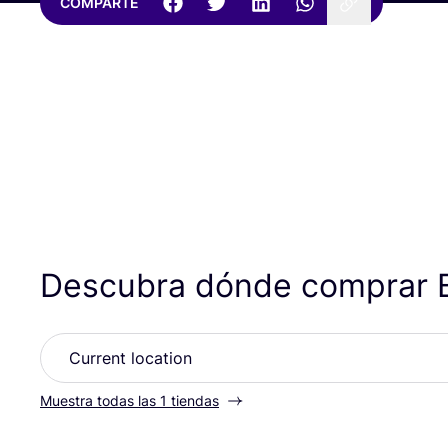
COMPARTE
Descubra dónde comprar 
Muestra todas las 1 tiendas