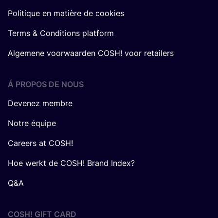
Politique en matière de cookies
Terms & Conditions platform
Algemene voorwaarden COSH! voor retailers
Á PROPOS DE NOUS
Devenez membre
Notre équipe
Careers at COSH!
Hoe werkt de COSH! Brand Index?
Q&A
COSH! GIFT CARD