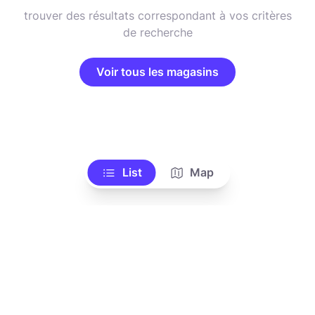
trouver des résultats correspondant à vos critères
de recherche
Voir tous les magasins
List
Map