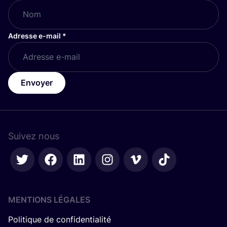
Adresse e-mail
*
Envoyer
Suivez nous
MENTIONS LÉGALES
Politique de confidentialité