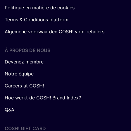
Politique en matière de cookies
Terms & Conditions platform
Algemene voorwaarden COSH! voor retailers
Á PROPOS DE NOUS
Devenez membre
Notre équipe
Careers at COSH!
Hoe werkt de COSH! Brand Index?
Q&A
COSH! GIFT CARD