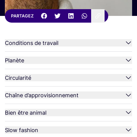
PARTAGEZ
Conditions de travail
Planète
Circularité
Chaîne d’approvisionnement
Bien être animal
Slow fashion