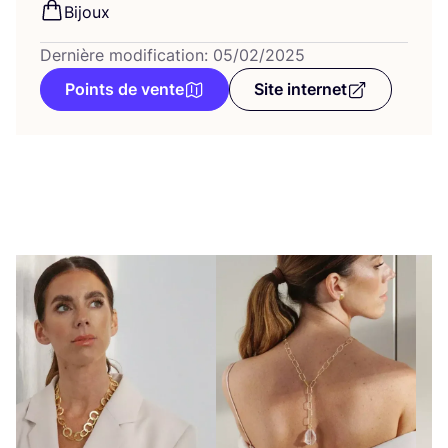
Bijoux
Dernière modification: 05/02/2025
Points de vente
Site internet