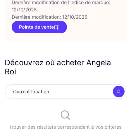
Dernière modification de l'indice de marque:
12/10/2025
Dernière modification: 12/10/2025
Points de vente
Découvrez où acheter Angela
Roi
Rech
trouver des résultats correspondant à vos critères