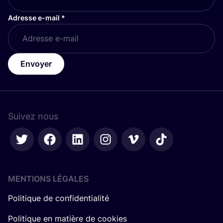
Adresse e-mail
*
Envoyer
Suivez nous
MENTIONS LÉGALES
Politique de confidentialité
Politique en matière de cookies