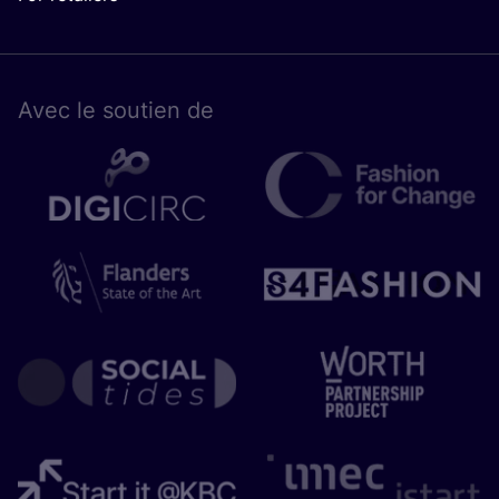
Avec le sou­tien de