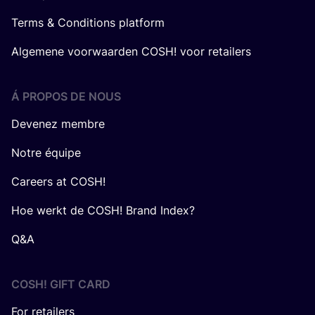
Terms & Conditions platform
Algemene voorwaarden COSH! voor retailers
Á PROPOS DE NOUS
Devenez membre
Notre équipe
Careers at COSH!
Hoe werkt de COSH! Brand Index?
Q&A
COSH! GIFT CARD
For retailers