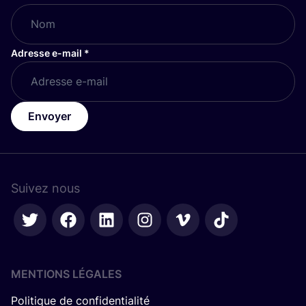
Adresse e-mail
*
Envoyer
Suivez nous
MENTIONS LÉGALES
Politique de confidentialité