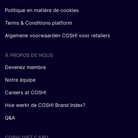
Politique en matière de cookies
Terms & Conditions platform
Algemene voorwaarden COSH! voor retailers
Á PROPOS DE NOUS
Devenez membre
Notre équipe
Careers at COSH!
Hoe werkt de COSH! Brand Index?
Q&A
COSH! GIFT CARD