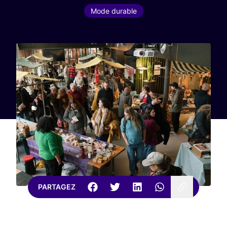
Mode durable
PARTAGEZ